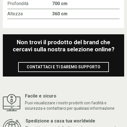
Profondità
700 cm
Altezza
360 cm
Non trovi il prodotto del brand che
cercavi sulla nostra selezione online?
CONTATTACI E TI DAREMO SUPPORTO
Facile e sicuro
Puoi visualizzare i nostri prodotti con facilità e
sicurezza e contattarci per qualsiasi informazione
Spedizione a casa tua worldwide