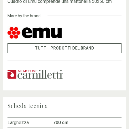
Quadro di Emu comprende una mattonella 50x50 cm.
More by the brand
TUTTI I PRODOTTI DEL BRAND
Scheda tecnica
Larghezza
700 cm