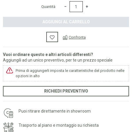
−
+
Quantità
AGGIUNGI AL CARRELLO
Confronta
Vuoi ordinare questo e altri articoli differenti?
Aggiungili ad un unico preventivo, per te un prezzo speciale
Prima di aggiungerli imposta le caratteristiche del prodotto nelle
opzioni in alto
RICHIEDI PREVENTIVO
Puoi ritirare direttamente in showroom
Trasporto al piano e montaggio su richiesta