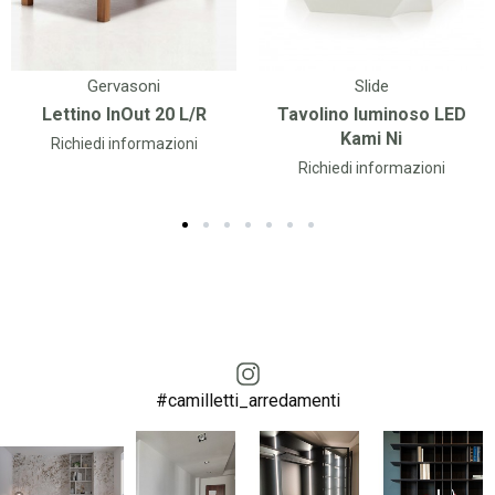
Gervasoni
Slide
Lettino InOut 20 L/R
Tavolino luminoso LED
Kami Ni
Richiedi informazioni
Richiedi informazioni
#camilletti_arredamenti