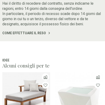
Hai il diritto di recedere dal contratto, senza indicarne le
ragioni, entro 14 giorni dalla consegna dell'ordine.
In particolare, il periodo di recesso scade dopo 14 giorni dal
giorno in cui tu o un terzo, diverso dal vettore e da te
designato, acquisisce il possesso fisico dei beni.
COME EFFETTUARE IL RESO
IDEE
Alcuni consigli per te