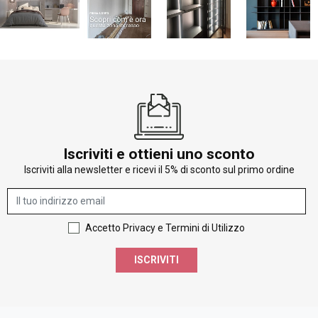
Iscriviti e ottieni uno sconto
Iscriviti alla newsletter e ricevi il 5% di sconto sul primo ordine
Accetto Privacy e Termini di Utilizzo
ISCRIVITI