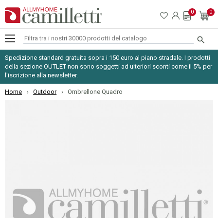
0
0

Spedizione standard gratuita sopra i 150 euro al piano stradale. I prodotti
della sezione OUTLET non sono soggetti ad ulteriori sconti come il 5% per
l'iscrizione alla newsletter.
Home
Outdoor
Ombrellone Quadro