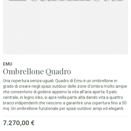
EMU
Ombrellone Quadro
Una copertura senza uguali: Quadro di Emu è un ombrellone in
grado di creare negli spazi outdoor delle zone d'ombra molto ampie
che consentono di godersi appieno la vita all'aria aperta. Il palo
centrale, in legno iriko, si apre nella parte alta dando vita a quattro
bracci indipendenti che riescono a garantire una copertura fino a 50
mq. Un ombrellone funzionale per spazi outdoor ampi ed eleganti.
7.270,00 €