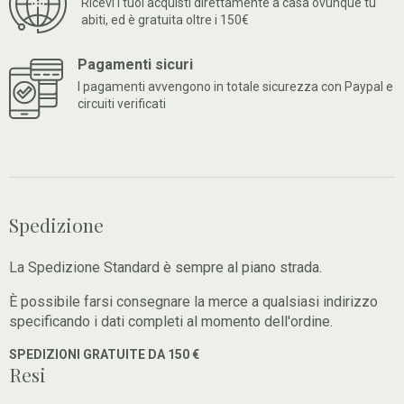
Ricevi i tuoi acquisti direttamente a casa ovunque tu
abiti, ed è gratuita oltre i 150€
Pagamenti sicuri
I pagamenti avvengono in totale sicurezza con Paypal e
circuiti verificati
Spedizione
La Spedizione Standard è sempre al piano strada.
È possibile farsi consegnare la merce a qualsiasi indirizzo
specificando i dati completi al momento dell'ordine.
SPEDIZIONI GRATUITE DA 150 €
Resi