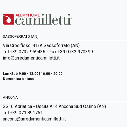
SASSOFERRATO (AN)
Via Crocifisso, 41/A Sassoferrato (AN)
Tel +39 0732 959436 - Fax +39 0732 970399
info@arredamenticamilletti.it
Lun-Sab 9:00 - 13:00 | 16:00 - 20:00
Domenica chiuso
ANCONA
SS16 Adriatica - Uscita A14 Ancona Sud Osimo (AN)
Tel +39 071 891751
ancona@arredamenticamilletti.it