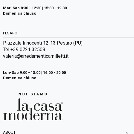
Mar-Sab 8:30 - 12:30 | 15:30 - 19:30
Domenica chiuso
PESARO
Piazzale Innocenti 12-13 Pesaro (PU)
Tel +39 0721 32508
valeria@arredamenticamilletti.it
Lun-Sab 9:00 - 13:00 | 16:00 - 20:00
Domenica chiuso
ABOUT