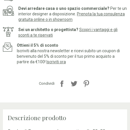
Devi arredare casa o uno spazio commerciale?
Per te un
interior designer a disposizione.
Prenota la tua consulenza
gratuita online o in showroom
Sei un architetto o progettista?
Scopri i vantaggi e gli
sconti a te riservati
Ottieni il 5% di sconto
Iscriviti alla nostra newsletter e ricevi subito un coupon di
benvenuto del 5% di sconto per il tuo primo acquisto a
partire da €100!
Iscriviti ora
Condividi
Descrizione prodotto