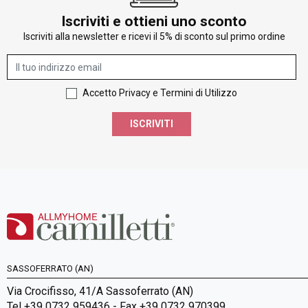
Iscriviti e ottieni uno sconto
Iscriviti alla newsletter e ricevi il 5% di sconto sul primo ordine
Accetto Privacy e Termini di Utilizzo
ISCRIVITI
SASSOFERRATO (AN)
Via Crocifisso, 41/A Sassoferrato (AN)
Tel +39 0732 959436 - Fax +39 0732 970399