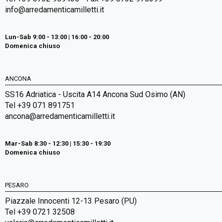
info@arredamenticamilletti.it
Lun-Sab 9:00 - 13:00 | 16:00 - 20:00
Domenica chiuso
ANCONA
SS16 Adriatica - Uscita A14 Ancona Sud Osimo (AN)
Tel +39 071 891751
ancona@arredamenticamilletti.it
Mar-Sab 8:30 - 12:30 | 15:30 - 19:30
Domenica chiuso
PESARO
Piazzale Innocenti 12-13 Pesaro (PU)
Tel +39 0721 32508