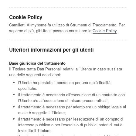
Cookie Policy
Camilletti Allmyhome fa utilizzo di Strumenti di Tracciamento. Per
saperne di più, gli Utenti possono consultare la
Cookie Policy
.
Ulteriori informazioni per gli utenti
Base giuridica del trattamento
Il Titolare tratta Dati Personali relativi all’Utente in caso sussista
una delle seguenti condizioni:
l’Utente ha prestato il consenso per una o più finalità
specifiche.
il trattamento è necessario all'esecuzione di un contratto con
l’Utente e/o all'esecuzione di misure precontrattuali;
il trattamento è necessario per adempiere un obbligo legale al
quale è soggetto il Titolare;
il trattamento è necessario per l'esecuzione di un compito di
interesse pubblico o per l'esercizio di pubblici poteri di cui è
investito il Titolare;