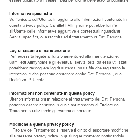
Informative specifiche
Su richiesta dell’Utente, in aggiunta alle informazioni contenute in
questa privacy policy, Camilletti Allmyhome potrebbe fornire
all'Utente delle informative aggiuntive e contestuali riguardanti
Servizi specifici, o la raccolta ed il trattamento di Dati Personali.
Log di sistema e manutenzione
Per necessità legate al funzionamento ed alla manutenzione,
Camilletti Allmyhome e gli eventuali servizi terzi da essa utilizzati
potrebbero raccogliere log di sistema, ossia file che registrano le
interazioni e che possono contenere anche Dati Personali, quali
l’indirizzo IP Utente.
Informazioni non contenute in questa policy
Ulteriori informazioni in relazione al trattamento dei Dati Personali
potranno essere richieste in qualsiasi momento al Titolare del
Trattamento utilizzando gli estremi di contatto.
Modifiche a questa privacy policy
Il Titolare del Trattamento si riserva il diritto di apportare modifiche
alla presente privacy policy in qualunque momento notificandolo