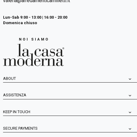
valeria@arredamenticamilletti.it
Lun-Sab 9:00 - 13:00 | 16:00 - 20:00
Domenica chiuso
ABOUT
ASSISTENZA
KEEP IN TOUCH
SECURE PAYMENTS