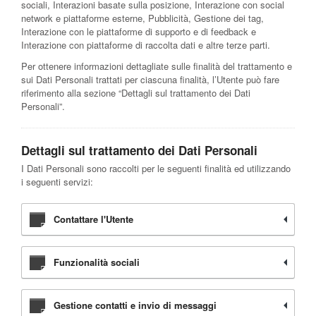
sociali, Interazioni basate sulla posizione, Interazione con social
network e piattaforme esterne, Pubblicità, Gestione dei tag,
Interazione con le piattaforme di supporto e di feedback e
Interazione con piattaforme di raccolta dati e altre terze parti.
Per ottenere informazioni dettagliate sulle finalità del trattamento e
sui Dati Personali trattati per ciascuna finalità, l’Utente può fare
riferimento alla sezione “Dettagli sul trattamento dei Dati
Personali”.
Dettagli sul trattamento dei Dati Personali
I Dati Personali sono raccolti per le seguenti finalità ed utilizzando
i seguenti servizi:
Contattare l'Utente
Funzionalità sociali
Gestione contatti e invio di messaggi