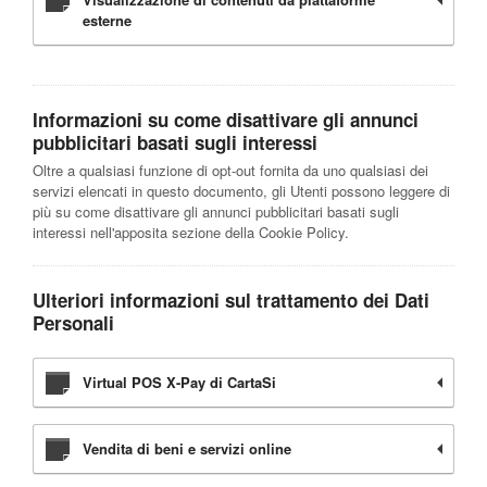
esterne
Informazioni su come disattivare gli annunci
pubblicitari basati sugli interessi
Oltre a qualsiasi funzione di opt-out fornita da uno qualsiasi dei
servizi elencati in questo documento, gli Utenti possono leggere di
più su come disattivare gli annunci pubblicitari basati sugli
interessi nell'apposita sezione della Cookie Policy.
Ulteriori informazioni sul trattamento dei Dati
Personali
Virtual POS X-Pay di CartaSi
Vendita di beni e servizi online