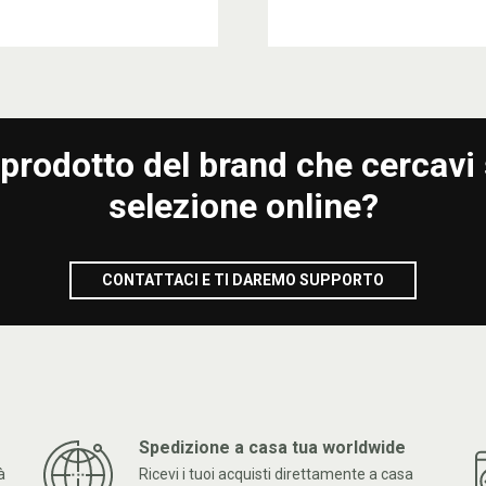
l prodotto del brand che cercavi 
selezione online?
CONTATTACI E TI DAREMO SUPPORTO
Spedizione a casa tua worldwide
à
Ricevi i tuoi acquisti direttamente a casa