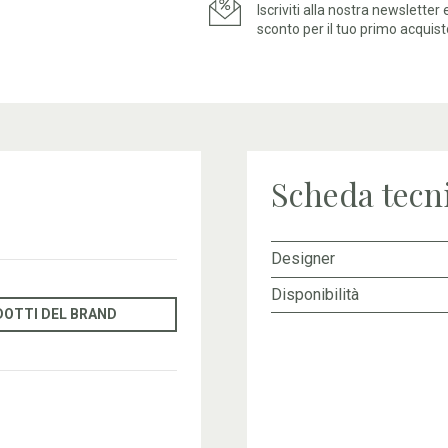
Iscriviti alla nostra newsletter
sconto per il tuo primo acquist
Scheda tecn
Designer
Disponibilità
DOTTI DEL BRAND