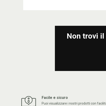
Non trovi i
Facile e sicuro
Puoi visualizzare i nostri prodotti con facilit