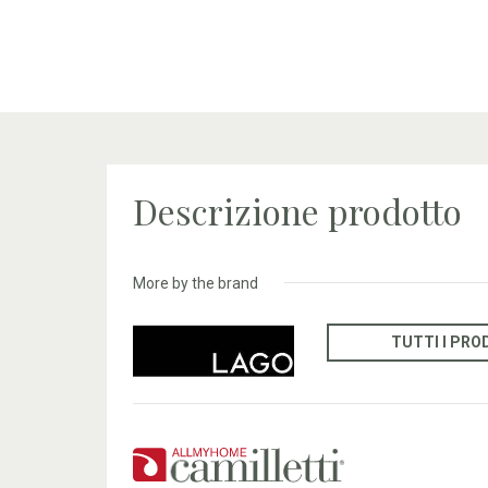
Descrizione prodotto
More by the brand
TUTTI I PRO