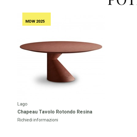
MDW 2025
Lago
Chapeau Tavolo Rotondo Resina
Richiedi informazioni