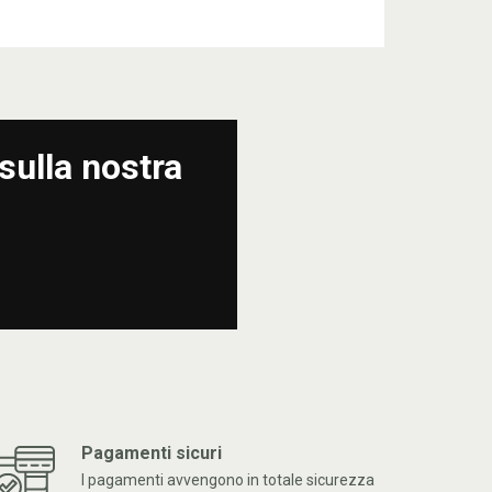
sulla nostra
Pagamenti sicuri
I pagamenti avvengono in totale sicurezza