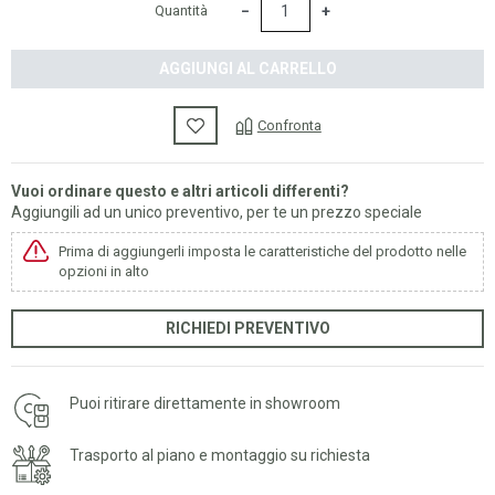
−
+
Quantità
AGGIUNGI AL CARRELLO
Confronta
Vuoi ordinare questo e altri articoli differenti?
Aggiungili ad un unico preventivo, per te un prezzo speciale
Prima di aggiungerli imposta le caratteristiche del prodotto nelle
opzioni in alto
RICHIEDI PREVENTIVO
Puoi ritirare direttamente in showroom
Trasporto al piano e montaggio su richiesta