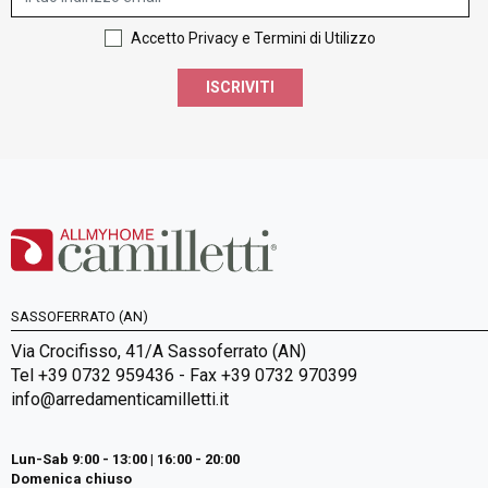
Accetto Privacy e Termini di Utilizzo
ISCRIVITI
SASSOFERRATO (AN)
Via Crocifisso, 41/A Sassoferrato (AN)
Tel +39 0732 959436 - Fax +39 0732 970399
info@arredamenticamilletti.it
Lun-Sab 9:00 - 13:00 | 16:00 - 20:00
Domenica chiuso