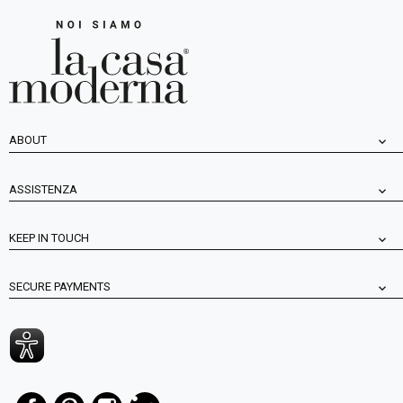
ABOUT
ASSISTENZA
KEEP IN TOUCH
SECURE PAYMENTS