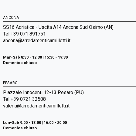
ANCONA
SS16 Adriatica - Uscita A14 Ancona Sud Osimo (AN)
Tel +39 071 891751
ancona@arredamenticamilletti.it
Mar-Sab 8:30 - 12:30 | 15:30 - 19:30
Domenica chiuso
PESARO
Piazzale Innocenti 12-13 Pesaro (PU)
Tel +39 0721 32508
valeria@arredamenticamilletti.it
Lun-Sab 9:00 - 13:00 | 16:00 - 20:00
Domenica chiuso