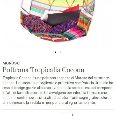
MOROSO
Poltrona Tropicalia Cocoon
Tropicalia Cocoon è una poltrona sospesa di Moroso dal carattere
esotico. Una seduta accogliente e protettiva che Patricia Urquiola ha
reso di design grazie alla lavorazione della scocca: essa si compone
infatti di tanti fili colorati che avvolgono per intero la forma e che
sono nel contempo strutturali ed estetici. Tanti segni grafici colorati
che delineano la seduta e riempono di allegria l'ambiente.