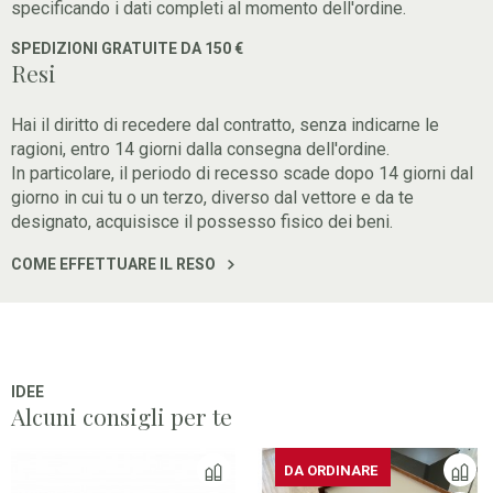
specificando i dati completi al momento dell'ordine.
SPEDIZIONI GRATUITE DA 150 €
Resi
Hai il diritto di recedere dal contratto, senza indicarne le
ragioni, entro 14 giorni dalla consegna dell'ordine.
In particolare, il periodo di recesso scade dopo 14 giorni dal
giorno in cui tu o un terzo, diverso dal vettore e da te
designato, acquisisce il possesso fisico dei beni.
COME EFFETTUARE IL RESO
IDEE
Alcuni consigli per te
DISPONIBILE
DA ORDINARE