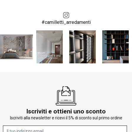
#camilletti_arredamenti
Iscriviti e ottieni uno sconto
Iscriviti alla newsletter e ricevi il 5% di sconto sul primo ordine