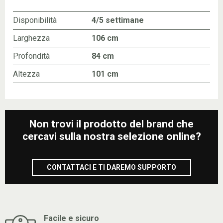
Disponibilità
4/5 settimane
Larghezza
106 cm
Profondità
84 cm
Altezza
101 cm
Non trovi il prodotto del brand che
cercavi sulla nostra selezione online?
CONTATTACI E TI DAREMO SUPPORTO
Facile e sicuro