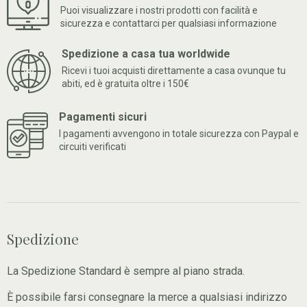
Puoi visualizzare i nostri prodotti con facilità e
sicurezza e contattarci per qualsiasi informazione
Spedizione a casa tua worldwide
Ricevi i tuoi acquisti direttamente a casa ovunque tu
abiti, ed è gratuita oltre i 150€
Pagamenti sicuri
I pagamenti avvengono in totale sicurezza con Paypal e
circuiti verificati
Spedizione
La Spedizione Standard è sempre al piano strada.
È possibile farsi consegnare la merce a qualsiasi indirizzo