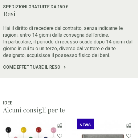
SPEDIZIONI GRATUITE DA 150 €
Resi
Hai il diritto di recedere dal contratto, senza indicarne le
ragioni, entro 14 giorni dalla consegna dell'ordine.
In particolare, il periodo di recesso scade dopo 14 giorni dal
giorno in cui tu o un terzo, diverso dal vettore e da te
designato, acquisisce il possesso fisico dei beni.
COME EFFETTUARE IL RESO
IDEE
Alcuni consigli per te
NEWS