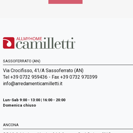
SASSOFERRATO (AN)
Via Crocifisso, 41/A Sassoferrato (AN)
Tel +39 0732 959436 - Fax +39 0732 970399
info@arredamenticamilletti.it
Lun-Sab 9:00 - 13:00 | 16:00 - 20:00
Domenica chiuso
ANCONA