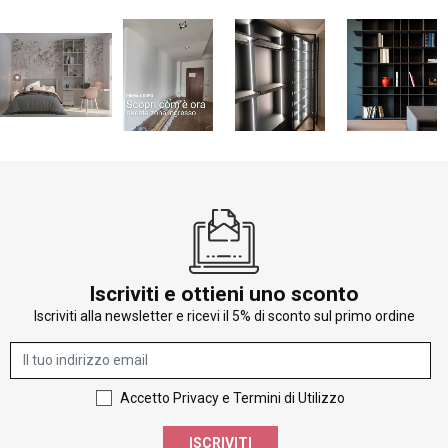
Iscriviti e ottieni uno sconto
Iscriviti alla newsletter e ricevi il 5% di sconto sul primo ordine
Accetto Privacy e Termini di Utilizzo
ISCRIVITI