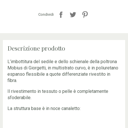
Condividi
Descrizione prodotto
L’imbottitura del sedile e dello schienale della poltrona
Mobius di Giorgetti, in multistrato curvo, è in poliuretano
espanso flessibile a quote differenziate rivestito in
fibra.
Il rivestimento in tessuto o pelle è completamente
sfoderabile.
La struttura base è in noce canaletto: