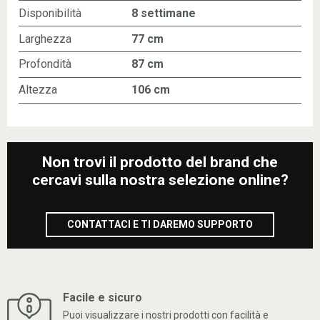
Disponibilità
8 settimane
Larghezza
77 cm
Profondità
87 cm
Altezza
106 cm
Non trovi il prodotto del brand che
cercavi sulla nostra selezione online?
CONTATTACI E TI DAREMO SUPPORTO
Facile e sicuro
Puoi visualizzare i nostri prodotti con facilità e