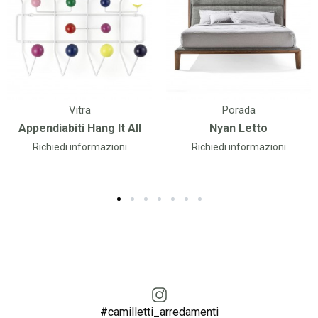
Vitra
Porada
Appendiabiti Hang It All
Nyan Letto
Richiedi informazioni
Richiedi informazioni
#camilletti_arredamenti