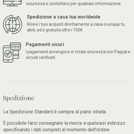
sicurezza e contattarci per qualsiasi informazione
Spedizione a casa tua worldwide
Ricevi i tuoi acquisti direttamente a casa ovunque tu
abiti, ed è gratuita oltre i 150€
Pagamenti sicuri
I pagamenti avvengono in totale sicurezza con Paypal e
circuiti verificati
Spedizione
La Spedizione Standard è sempre al piano strada.
È possibile farsi consegnare la merce a qualsiasi indirizzo
specificando i dati completi al momento dell'ordine.