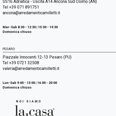
SS16 Adriatica - Uscita A14 Ancona Sud Osimo (AN)
Tel +39 071 891751
ancona@arredamenticamilletti.it
Mar-Sab 8:30 - 12:30 | 15:30 - 19:30
Domenica chiuso
PESARO
Piazzale Innocenti 12-13 Pesaro (PU)
Tel +39 0721 32508
valeria@arredamenticamilletti.it
Lun-Sab 9:00 - 13:00 | 16:00 - 20:00
Domenica chiuso