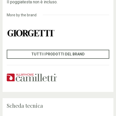
Il poggiatesta non è incluso.
More by the brand
TUTTI I PRODOTTI DEL BRAND
Scheda tecnica