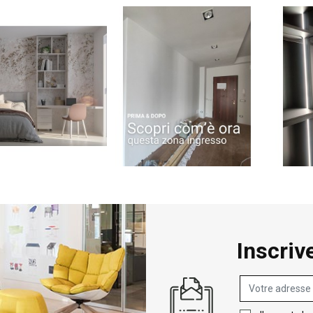
Inscriv