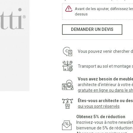
Avant de les ajouter, définissez le
dessus
DEMANDER UN DEVIS
Vous pouvez venir chercher di
Transport au sol et montage
Vous avez besoin de meubl
architecte d'intérieur à votre
gratuite en ligne ou dans le
Êtes-vous architecte ou de
qui vous sont réservés
Obtenez 5% de réduction
Inscrivez-vous à notre newsl
bienvenue de 5% de réduction p