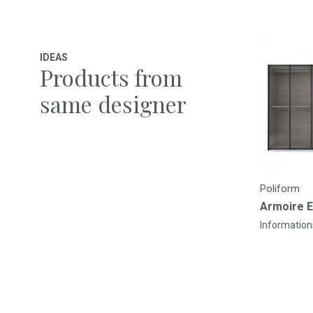
IDEAS
Products from
same designer
Poliform
Armoire 
Information