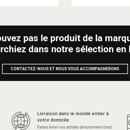
ouvez pas le produit de la marq
rchiez dans notre sélection en 
CONTACTEZ-NOUS ET NOUS VOUS ACCOMPAGNERONS
Livraison dans le monde entier à
votre domicile
Faites livrer vos achats directement chez