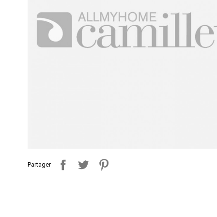
Partager