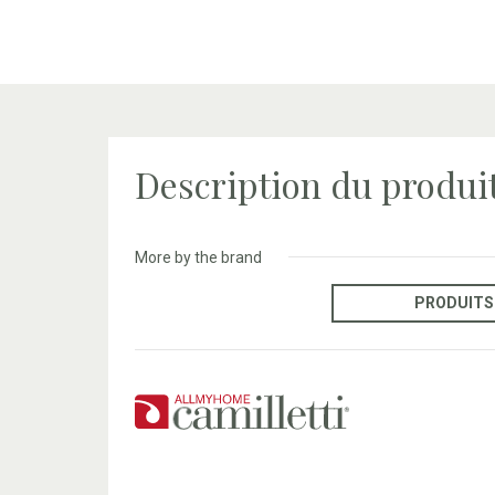
Description du produi
More by the brand
PRODUITS