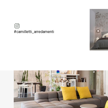
#camilletti_arredamenti