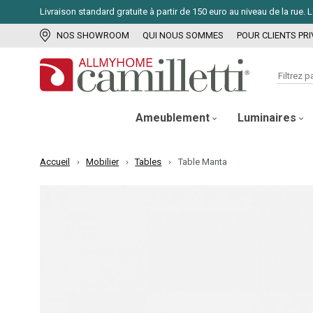
Livraison standard gratuite à partir de 150 euro au niveau de la rue
NOS SHOWROOM
QUI NOUS SOMMES
POUR CLIENTS PRI
Ameublement
Luminaires
Accueil
Mobilier
Tables
Table Manta