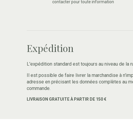
contacter pour toute information
Expédition
L'expédition standard est toujours au niveau de la r
Il est possible de faire livrer la marchandise à n'im
adresse en précisant les données complètes au m
commande.
LIVRAISON GRATUITE À PARTIR DE 150 €