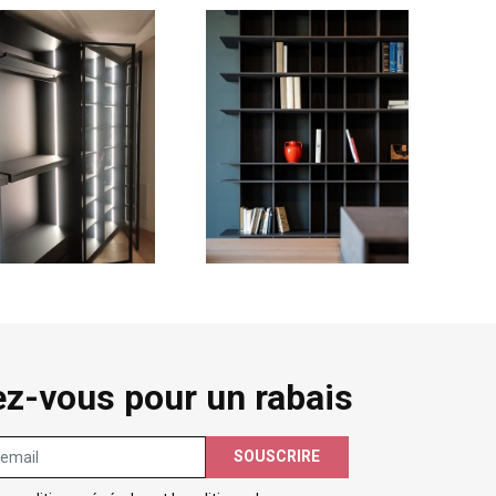
ez-vous pour un rabais
SOUSCRIRE