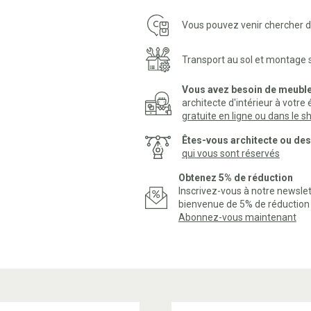
Vous pouvez venir chercher di
Transport au sol et montage
Vous avez besoin de meubl
architecte d'intérieur à votre
gratuite en ligne ou dans le
Êtes-vous architecte ou de
qui vous sont réservés
Obtenez 5% de réduction
Inscrivez-vous à notre newsl
bienvenue de 5% de réduction p
Abonnez-vous maintenant