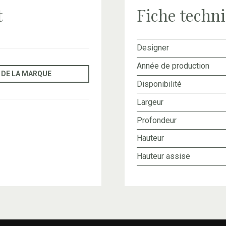
t
Fiche techn
Designer
Année de production
 DE LA MARQUE
Disponibilité
Largeur
Profondeur
Hauteur
Hauteur assise