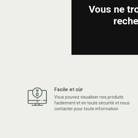
Vous ne tr
reche
Facile et sûr
Vous pouvez visualiser nos produits
facilement et en toute sécurité et nous
contacter pour toute information