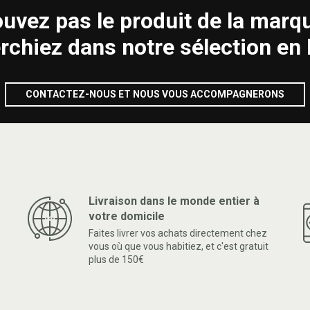
ouvez pas le produit de la marq
rchiez dans notre sélection en 
CONTACTEZ-NOUS ET NOUS VOUS ACCOMPAGNERONS
Livraison dans le monde entier à
votre domicile
Faites livrer vos achats directement chez
vous où que vous habitiez, et c'est gratuit
plus de 150€