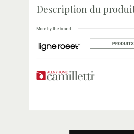
Description du produi
More by the brand
PRODUITS