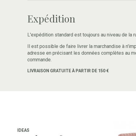
Expédition
L'expédition standard est toujours au niveau de la r
Il est possible de faire livrer la marchandise à n'im
adresse en précisant les données complètes au m
commande.
LIVRAISON GRATUITE À PARTIR DE 150 €
IDEAS