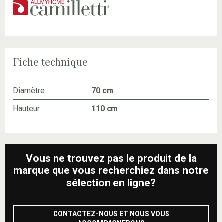
Fiche technique
Diamètre
70 cm
Hauteur
110 cm
Vous ne trouvez pas le produit de la
marque que vous recherchiez dans notre
sélection en ligne?
CONTACTEZ-NOUS ET NOUS VOUS