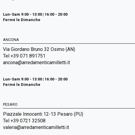
Lun-Sam 9:00 - 13:00 | 16:00 - 20:00
Fermé le Dimanche
ANCONA
Via Giordano Bruno 32 Osimo (AN)
Tel +39 071 891751
ancona@arredamenticamilletti.it
Lun-Sam 9:00 - 13:00 | 16:00 - 20:00
Fermé le Dimanche
PESARO
Piazzale Innocenti 12-13 Pesaro (PU)
Tel +39 0721 32508
valeria@arredamenticamilletti.it