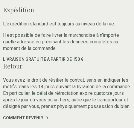
Expédition
L'expédition standard est toujours au niveau de la rue.
Il est possible de faire livrer la marchandise à n'importe
quelle adresse en précisant les données complètes au
moment de la commande.
LIVRAISON GRATUITE À PARTIR DE 150 €
Retour
Vous avez le droit de résilier le contrat, sans en indiquer les
motifs, dans les 14 jours suivant la livraison de la commande.
En particulier, le délai de rétractation expire quatorze jours
après le jour où vous ou un tiers, autre que le transporteur et
désigné par vous, prenez physiquement possession du bien.
COMMENT REVENIR