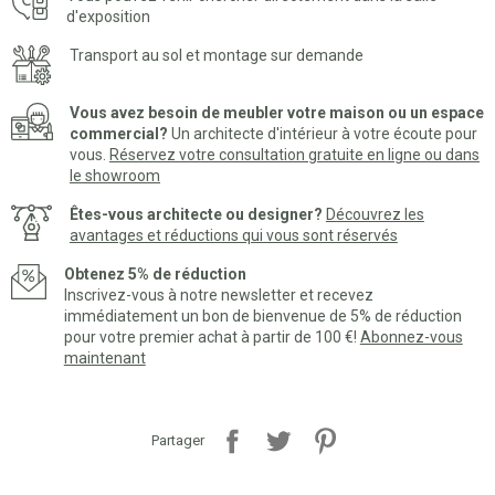
d'exposition
Transport au sol et montage sur demande
Vous avez besoin de meubler votre maison ou un espace
commercial?
Un architecte d'intérieur à votre écoute pour
vous.
Réservez votre consultation gratuite en ligne ou dans
le showroom
Êtes-vous architecte ou designer?
Découvrez les
avantages et réductions qui vous sont réservés
Obtenez 5% de réduction
Inscrivez-vous à notre newsletter et recevez
immédiatement un bon de bienvenue de 5% de réduction
pour votre premier achat à partir de 100 €!
Abonnez-vous
maintenant
Partager