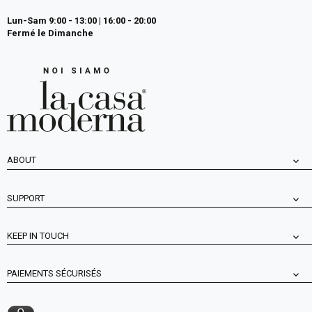
Lun-Sam 9:00 - 13:00 | 16:00 - 20:00
Fermé le Dimanche
ABOUT
SUPPORT
KEEP IN TOUCH
PAIEMENTS SÉCURISÉS