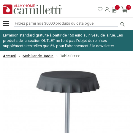
0
0

Livraison standard gratuite à partir de 150 euro au niveau de la rue. Les
produits de la section OUTLET ne font pas l'objet de remises
supplémentaires telles que 5% pour l'abonnement à la newsletter.
Accueil
Mobilier de Jardin
Table Fizzz