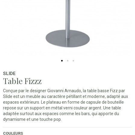
SLIDE
Table Fizzz
Conçue par le designer Giovanni Arnaudo, la table basse Fizz par
Slide est un meuble au caractère pétillant et moderne, adapté aux
espaces extérieurs. Le plateau en forme de capsule de bouteille
repose sur un support en métal verni couleur argent. Une table
adaptée surtout aux espaces comme les bars, qui apporte du
dynamisme et une touche pop.
COULEURS