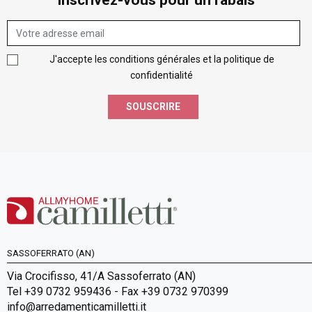
J'accepte les conditions générales et la politique de
confidentialité
SOUSCRIRE
SASSOFERRATO (AN)
Via Crocifisso, 41/A Sassoferrato (AN)
Tel +39 0732 959436 - Fax +39 0732 970399
info@arredamenticamilletti.it