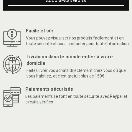
ACCOMPAGNERONS
Facile et sûr
Vous pouvez visualiser nos produits facilement et en
toute sécurité et nous contacter pour toute information
Livraison dans le monde entier à votre
domicile
Faites livrer vos achats directement chez vous où que
vous habitiez, et c'est gratuit plus de 150€
Paiements sécurisés
Les paiements se font en toute sécurité avec Paypal et
circuits vérifiés