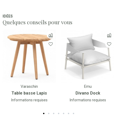
IDÉES
Quelques conseils pour vous
Varaschin
Emu
Table basse Lapis
Divano Dock
Informations requises
Informations requises