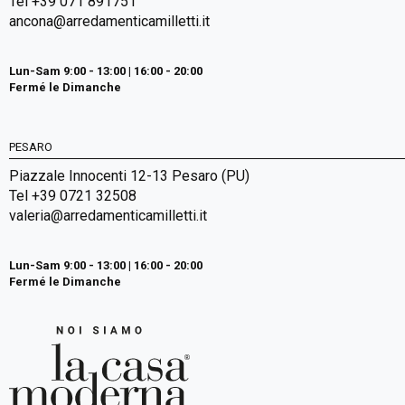
Tel +39 071 891751
ancona@arredamenticamilletti.it
Lun-Sam 9:00 - 13:00 | 16:00 - 20:00
Fermé le Dimanche
PESARO
Piazzale Innocenti 12-13 Pesaro (PU)
Tel +39 0721 32508
valeria@arredamenticamilletti.it
Lun-Sam 9:00 - 13:00 | 16:00 - 20:00
Fermé le Dimanche