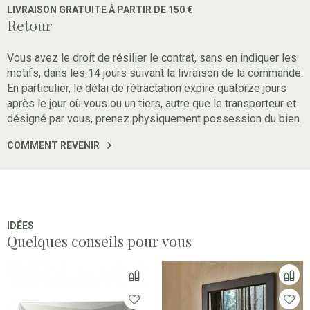
LIVRAISON GRATUITE À PARTIR DE 150 €
Retour
Vous avez le droit de résilier le contrat, sans en indiquer les
motifs, dans les 14 jours suivant la livraison de la commande.
En particulier, le délai de rétractation expire quatorze jours
après le jour où vous ou un tiers, autre que le transporteur et
désigné par vous, prenez physiquement possession du bien.
COMMENT REVENIR
IDÉES
Quelques conseils pour vous