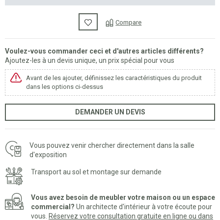
Compare
Voulez-vous commander ceci et d'autres articles différents?
Ajoutez-les à un devis unique, un prix spécial pour vous
Avant de les ajouter, définissez les caractéristiques du produit
dans les options ci-dessus
DEMANDER UN DEVIS
Vous pouvez venir chercher directement dans la salle
d'exposition
Transport au sol et montage sur demande
Vous avez besoin de meubler votre maison ou un espace
commercial?
Un architecte d'intérieur à votre écoute pour
vous.
Réservez votre consultation gratuite en ligne ou dans