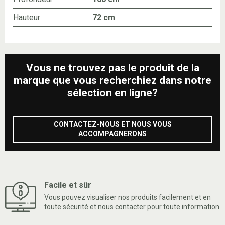
Hauteur
72 cm
Vous ne trouvez pas le produit de la
marque que vous recherchiez dans notre
sélection en ligne?
CONTACTEZ-NOUS ET NOUS VOUS
ACCOMPAGNERONS
Facile et sûr
Vous pouvez visualiser nos produits facilement et en
toute sécurité et nous contacter pour toute information