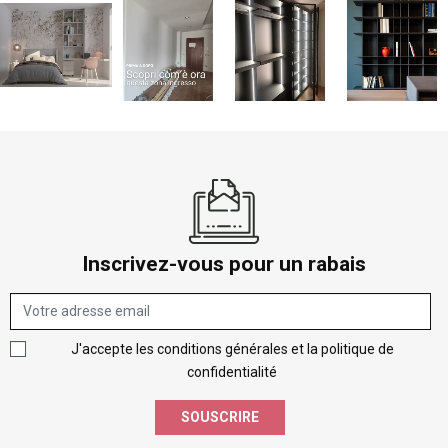
Inscrivez-vous pour un rabais
J'accepte les conditions générales et la politique de
confidentialité
SOUSCRIRE