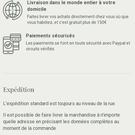
Livraison dans le monde entier à votre
domicile
Faites livrer vos achats directement chez vous où que
vous habitiez, et c'est gratuit plus de 150€
Paiements sécurisés
Les paiements se font en toute sécurité avec Paypal et
circuits vérifiés
Expédition
L'expédition standard est toujours au niveau de la rue.
Il est possible de faire livrer la marchandise à n'importe
quelle adresse en précisant les données complètes au
moment de la commande.