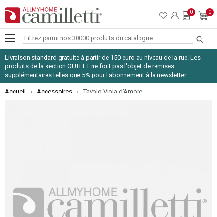
0
0

Livraison standard gratuite à partir de 150 euro au niveau de la rue. Les
produits de la section OUTLET ne font pas l'objet de remises
supplémentaires telles que 5% pour l'abonnement à la newsletter.
Accueil
Accessoires
Tavolo Viola d'Amore