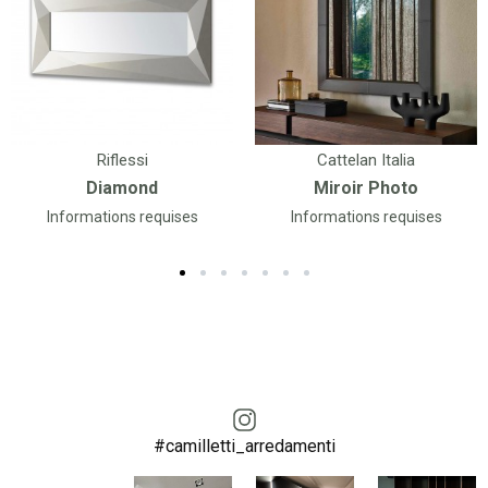
Riflessi
Cattelan Italia
Diamond
Miroir Photo
Informations requises
Informations requises
#camilletti_arredamenti