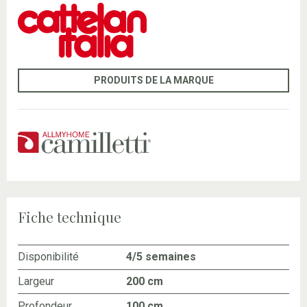
PRODUITS DE LA MARQUE
Fiche technique
Disponibilité
4/5 semaines
Largeur
200 cm
Profondeur
100 cm