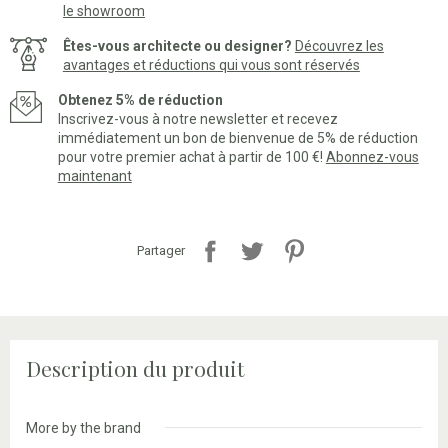
le showroom
Êtes-vous architecte ou designer?
Découvrez les
avantages et réductions qui vous sont réservés
Obtenez 5% de réduction
Inscrivez-vous à notre newsletter et recevez
immédiatement un bon de bienvenue de 5% de réduction
pour votre premier achat à partir de 100 €!
Abonnez-vous
maintenant
Partager
Description du produit
More by the brand